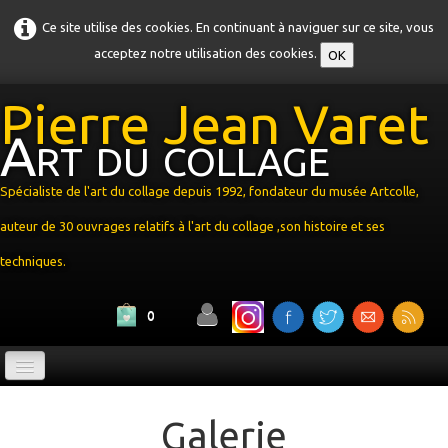
Ce site utilise des cookies. En continuant à naviguer sur ce site, vous
acceptez notre utilisation des cookies.
OK
Pierre Jean Varet
Art du collage
Spécialiste de l'art du collage depuis 1992, fondateur du musée Artcolle,
auteur de 30 ouvrages relatifs à l'art du collage ,son histoire et ses
techniques.
0
Accueil
Galerie
PJV
▼